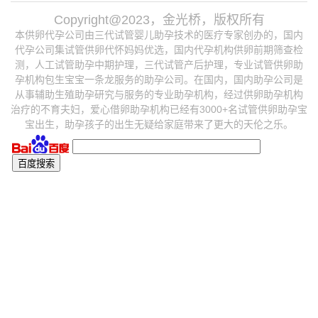
Copyright@2023，金光桥，版权所有
本供卵代孕公司由三代试管婴儿助孕技术的医疗专家创办的，国内
代孕公司集试管供卵代怀妈妈优选，国内代孕机构供卵前期筛查检
测，人工试管助孕中期护理，三代试管产后护理，专业试管供卵助
孕机构包生宝宝一条龙服务的助孕公司。在国内，国内助孕公司是
从事辅助生殖助孕研究与服务的专业助孕机构，经过供卵助孕机构
治疗的不育夫妇，爱心借卵助孕机构已经有3000+名试管供卵助孕宝
宝出生，助孕孩子的出生无疑给家庭带来了更大的天伦之乐。